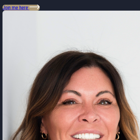
Join me here