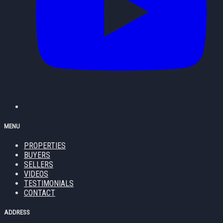
MENU
PROPERTIES
BUYERS
SELLERS
VIDEOS
TESTIMONIALS
CONTACT
ADDRESS