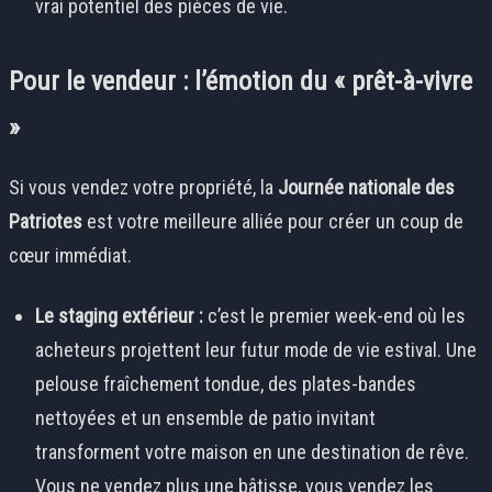
vrai potentiel des pièces de vie.
Pour le vendeur : l’émotion du « prêt-à-vivre
»
Si vous vendez votre propriété, la
Journée nationale des
Patriotes
est votre meilleure alliée pour créer un coup de
cœur immédiat.
Le staging extérieur :
c’est le premier week-end où les
acheteurs projettent leur futur mode de vie estival. Une
pelouse fraîchement tondue, des plates-bandes
nettoyées et un ensemble de patio invitant
transforment votre maison en une destination de rêve.
Vous ne vendez plus une bâtisse, vous vendez les