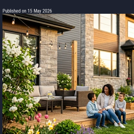
Published on 15 May 2026