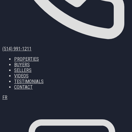
(514) 991-1211
PROPERTIES
BUYERS
SELLERS
VIDEOS
TESTIMONIALS
CONTACT
FR