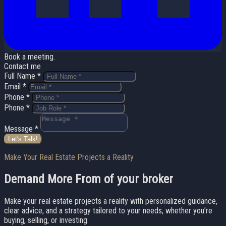
Book a meeting.
Contact me
Full Name *
Email *
Phone *
Phone *
Message *
Let's Talk!
Make Your Real Estate Projects a Reality
Demand More From
of your broker
Make your real estate projects a reality with personalized guidance,
clear advice, and a strategy tailored to your needs, whether you’re
buying, selling, or investing.