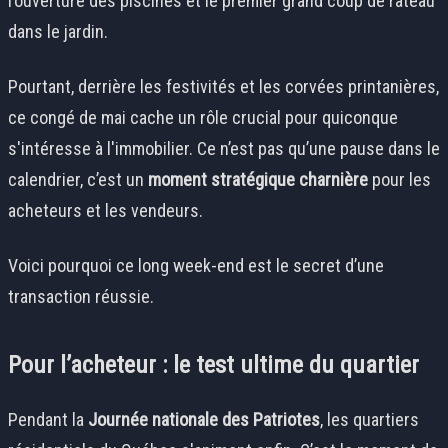
l’ouverture des piscines et le premier grand coup de râteau
dans le jardin.
Pourtant, derrière les festivités et les corvées printanières,
ce congé de mai cache un rôle crucial pour quiconque
s'intéresse à l'immobilier. Ce n’est pas qu’une pause dans le
calendrier, c’est un
moment stratégique charnière
pour les
acheteurs et les vendeurs.
Voici pourquoi ce long week-end est le secret d’une
transaction réussie.
Pour l’acheteur : le test ultime du quartier
Pendant la
Journée nationale des Patriotes
, les quartiers