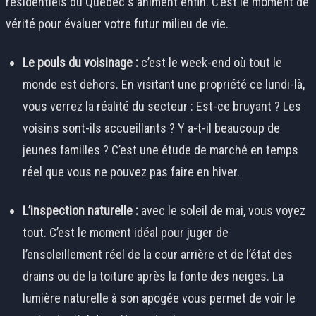
résidentiels du Québec s'animent enfin. C’est le moment de
vérité pour évaluer votre futur milieu de vie.
Le pouls du voisinage :
c’est le week-end où tout le
monde est dehors. En visitant une propriété ce lundi-là,
vous verrez la réalité du secteur : Est-ce bruyant ? Les
voisins sont-ils accueillants ? Y a-t-il beaucoup de
jeunes familles ? C’est une étude de marché en temps
réel que vous ne pouvez pas faire en hiver.
L’inspection naturelle :
avec le soleil de mai, vous voyez
tout. C’est le moment idéal pour juger de
l’ensoleillement réel de la cour arrière et de l’état des
drains ou de la toiture après la fonte des neiges. La
lumière naturelle à son apogée vous permet de voir le