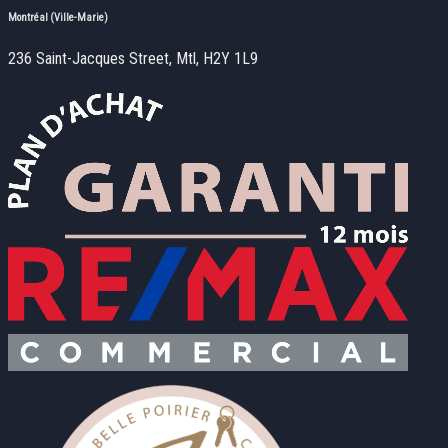
Montréal (Ville-Marie)
236 Saint-Jacques Street, Mtl, H2Y 1L9