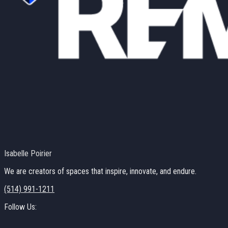
Isabelle Poirier
We are creators of spaces that inspire, innovate, and endure.
(514) 991-1211
Follow Us: