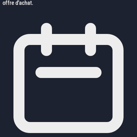
offre d’achat.