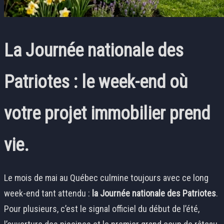
La Journée nationale des
Patriotes : le week-end où
votre projet immobilier prend
vie.
Le mois de mai au Québec culmine toujours avec ce long
week-end tant attendu :
la Journée nationale des Patriotes
.
Pour plusieurs, c’est le signal officiel du début de l’été,