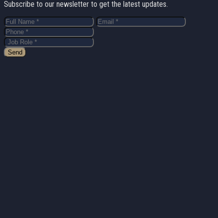
Subscribe to our newsletter to get the latest updates.
Send