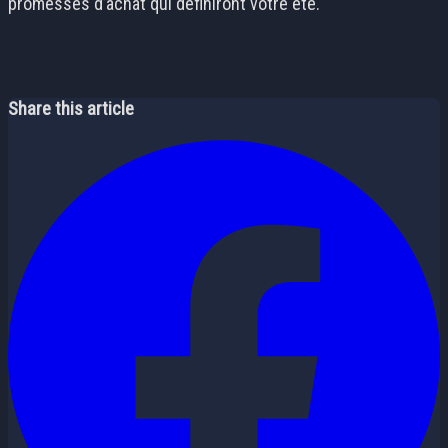
promesses d’achat qui définiront votre été.
Share this article