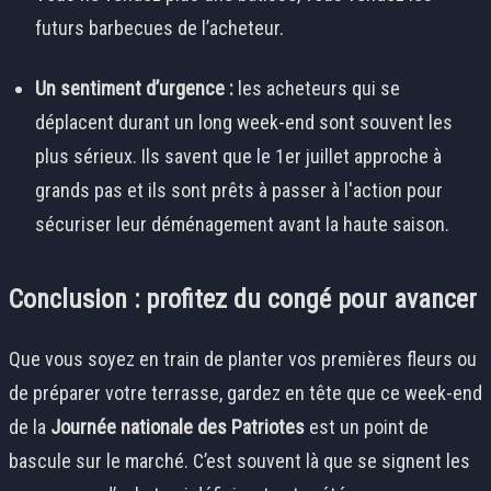
futurs barbecues de l’acheteur.
Un sentiment d’urgence :
les acheteurs qui se
déplacent durant un long week-end sont souvent les
plus sérieux. Ils savent que le 1er juillet approche à
grands pas et ils sont prêts à passer à l'action pour
sécuriser leur déménagement avant la haute saison.
Conclusion : profitez du congé pour avancer
Que vous soyez en train de planter vos premières fleurs ou
de préparer votre terrasse, gardez en tête que ce week-end
de la
Journée nationale des Patriotes
est un point de
bascule sur le marché. C’est souvent là que se signent les