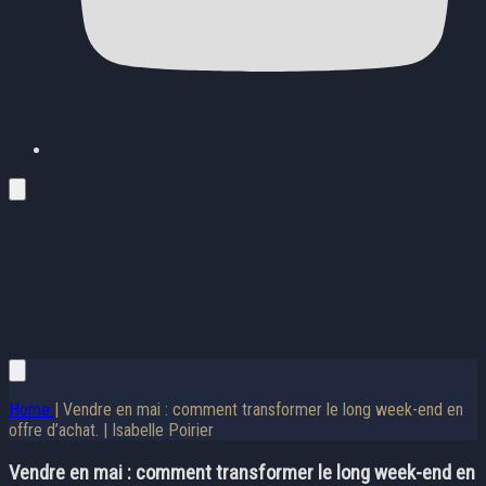
Home
| Vendre en mai : comment transformer le long week-end en
offre d’achat. | Isabelle Poirier
Vendre en mai : comment transformer le long week-end en