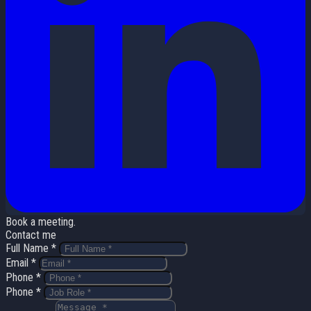
Book a meeting.
Contact me
Full Name *
Email *
Phone *
Phone *