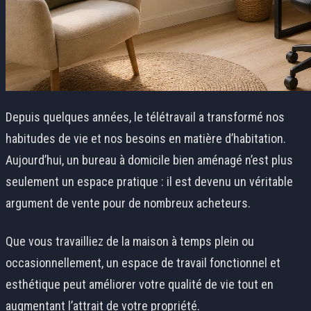
Depuis quelques années, le télétravail a transformé nos
habitudes de vie et nos besoins en matière d’habitation.
Aujourd’hui, un bureau à domicile bien aménagé n’est plus
seulement un espace pratique : il est devenu un véritable
argument de vente pour de nombreux acheteurs.
Que vous travailliez de la maison à temps plein ou
occasionnellement, un espace de travail fonctionnel et
esthétique peut améliorer votre qualité de vie tout en
augmentant l’attrait de votre propriété.