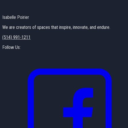
Isabelle Poirier
We are creators of spaces that inspire, innovate, and endure.
(514) 991-1211
Follow Us: