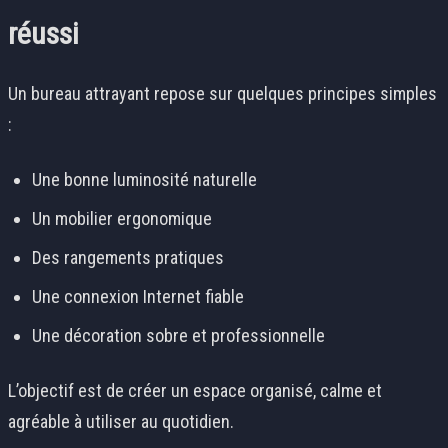
réussi
Un bureau attrayant repose sur quelques principes simples
:
Une bonne luminosité naturelle
Un mobilier ergonomique
Des rangements pratiques
Une connexion Internet fiable
Une décoration sobre et professionnelle
L’objectif est de créer un espace organisé, calme et
agréable à utiliser au quotidien.