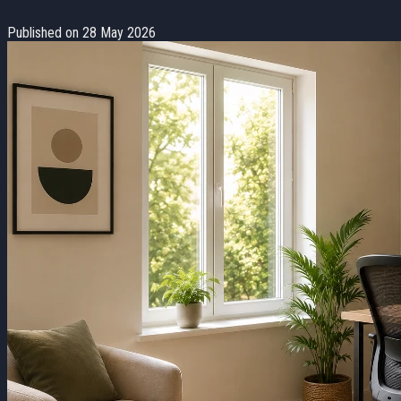
Published on 28 May 2026