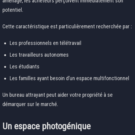
aménagé, les acheteurs perçoivent immédiatement son
potentiel.
Cette caractéristique est particulièrement recherchée par :
Les professionnels en télétravail
Les travailleurs autonomes
Les étudiants
Les familles ayant besoin d’un espace multifonctionnel
Un bureau attrayant peut aider votre propriété à se
démarquer sur le marché.
Un espace photogénique