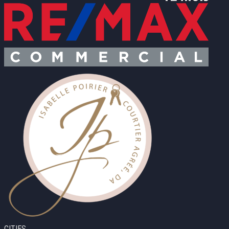
CITIES