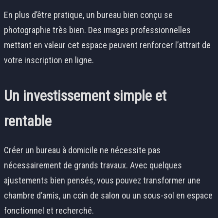
En plus d’être pratique, un bureau bien conçu se
photographie très bien. Des images professionnelles
mettant en valeur cet espace peuvent renforcer l’attrait de
votre inscription en ligne.
Un investissement simple et
rentable
Créer un bureau à domicile ne nécessite pas
nécessairement de grands travaux. Avec quelques
ajustements bien pensés, vous pouvez transformer une
chambre d’amis, un coin de salon ou un sous-sol en espace
fonctionnel et recherché.