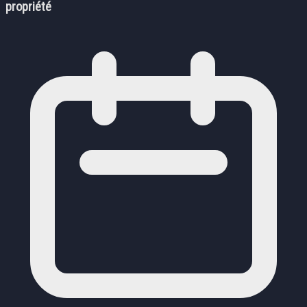
propriété