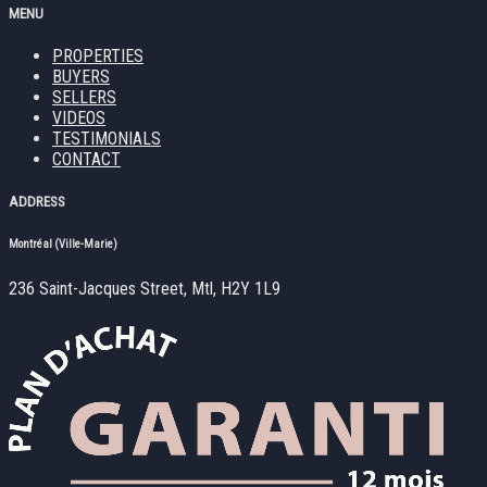
MENU
PROPERTIES
BUYERS
SELLERS
VIDEOS
TESTIMONIALS
CONTACT
ADDRESS
Montréal (Ville-Marie)
236 Saint-Jacques Street, Mtl, H2Y 1L9