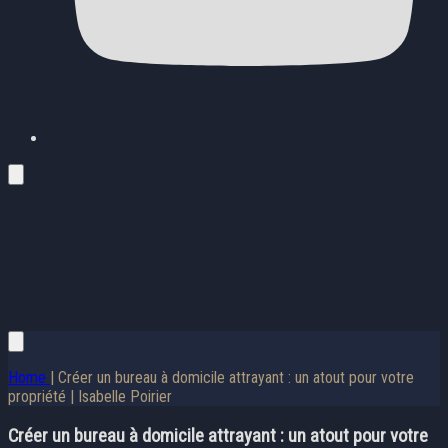
Home
| Créer un bureau à domicile attrayant : un atout pour votre
propriété | Isabelle Poirier
Créer un bureau à domicile attrayant : un atout pour votre