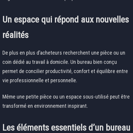
Un espace qui répond aux nouvelles
réalités
De plus en plus d’acheteurs recherchent une pièce ou un
coin dédié au travail à domicile. Un bureau bien conçu
permet de concilier productivité, confort et équilibre entre
vie professionnelle et personnelle.
Même une petite pièce ou un espace sous-utilisé peut être
transformé en environnement inspirant.
Les éléments essentiels d’un bureau