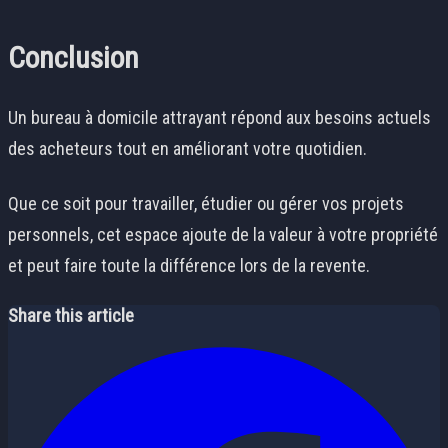
Conclusion
Un bureau à domicile attrayant répond aux besoins actuels
des acheteurs tout en améliorant votre quotidien.
Que ce soit pour travailler, étudier ou gérer vos projets
personnels, cet espace ajoute de la valeur à votre propriété
et peut faire toute la différence lors de la revente.
Share this article