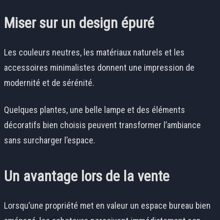
Miser sur un design épuré
Les couleurs neutres, les matériaux naturels et les
accessoires minimalistes donnent une impression de
modernité et de sérénité.
Quelques plantes, une belle lampe et des éléments
décoratifs bien choisis peuvent transformer l’ambiance
sans surcharger l’espace.
Un avantage lors de la vente
Lorsqu’une propriété met en valeur un espace bureau bien