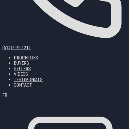
(514) 991-1211
PROPERTIES
BUYERS
SELLERS
VIDEOS
TESTIMONIALS
CONTACT
FR